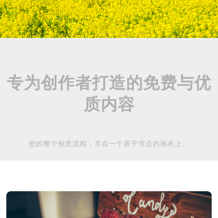
专为创作者打造的免费与优
质内容
您的整个创意流程，尽在一个基于节点的画布上。