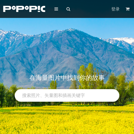
登录
在海量图片中找到你的故事