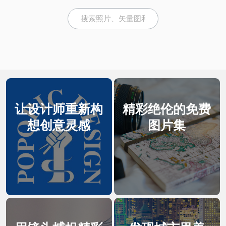
让设计师重新构
精彩绝伦的免费
想创意灵感
图片集