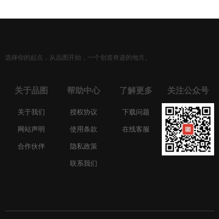
选择你的起点，从品图开始，一个创造奇迹的地方。
关于品图
帮助中心
了解更多
关注公众号
关于我们
授权协议
下载问题
网站声明
使用条款
在线客服
合作伙伴
隐私政策
联系我们