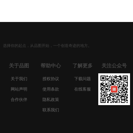
选择你的起点，从品图开始，一个创造奇迹的地方。
关于品图
帮助中心
了解更多
关注公众号
关于我们
授权协议
下载问题
网站声明
使用条款
在线客服
合作伙伴
隐私政策
联系我们