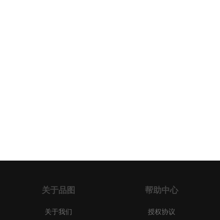
关于品图
帮助中心
关于我们
授权协议