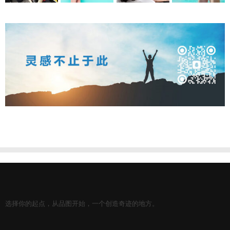
选择你的起点，从品图开始，一个创造奇迹的地方。