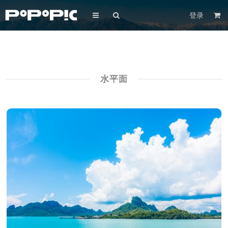
登录
水平面